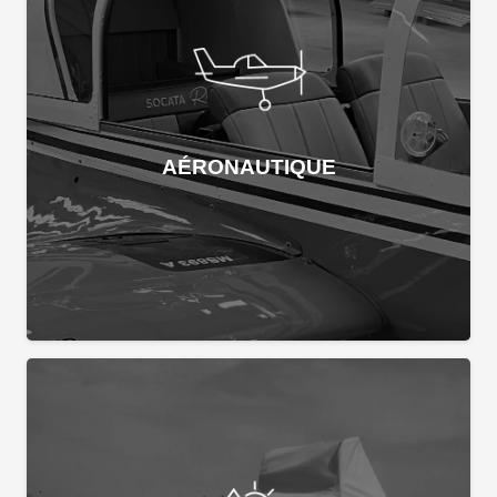
AÉRONAUTIQUE