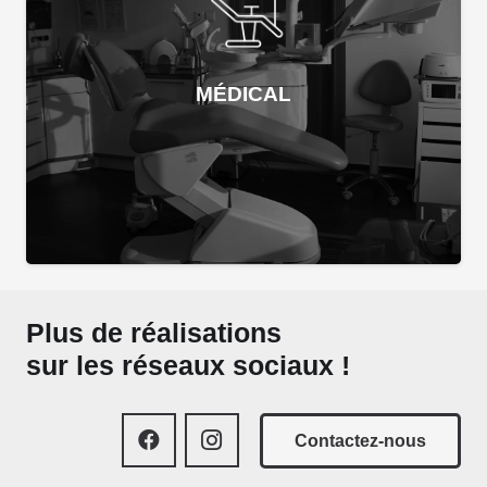
MÉDICAL
Plus de réalisations
sur les réseaux sociaux !
Contactez-nous