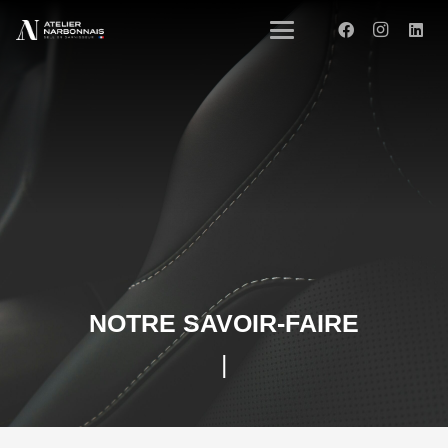
NOTRE SAVOIR-FAIRE
|