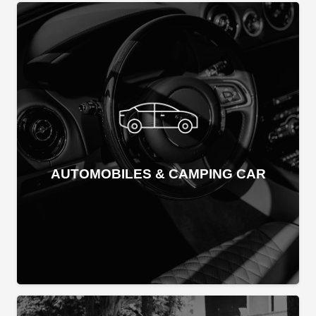
AUTOMOBILES & CAMPING CAR