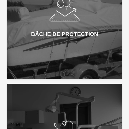
BÂCHE DE PROTECTION