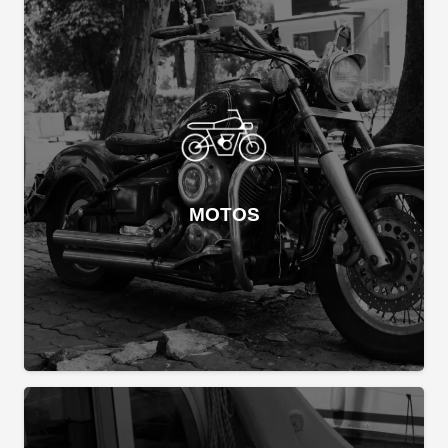
MOTOS