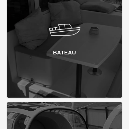
BATEAU