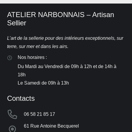
ATELIER NARBONNAIS – Artisan
Sellier
L’art de la sellerie pour des intérieurs exceptionnels, sur
terre, sur mer et dans les airs.
Nos horaires :
Du Mardi au Vendredi de 09h à 12h et de 14h à
18h
Le Samedi de 09h à 13h
Contacts
06 58 21 85 17
61 Rue Antoine Becquerel