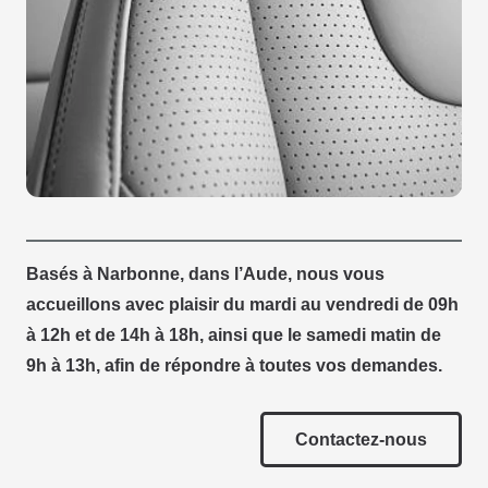
Basés à Narbonne, dans l’Aude, nous vous
accueillons avec plaisir du mardi au vendredi de 09h
à 12h et de 14h à 18h, ainsi que le samedi matin de
9h à 13h, afin de répondre à toutes vos demandes.
Contactez-nous