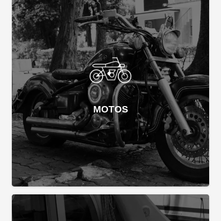
MOTOS