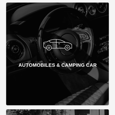
AUTOMOBILES & CAMPING CAR