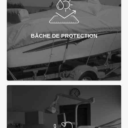
BÂCHE DE PROTECTION