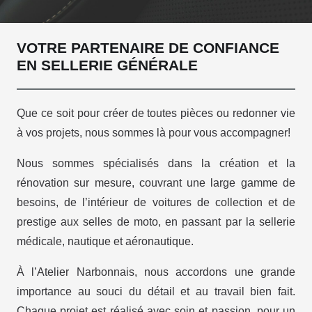
VOTRE PARTENAIRE DE CONFIANCE
EN SELLERIE GÉNÉRALE
Que ce soit pour créer de toutes pièces ou redonner vie
à vos projets, nous sommes là pour vous accompagner!
Nous sommes spécialisés dans la création et la
rénovation sur mesure, couvrant une large gamme de
besoins, de l’intérieur de voitures de collection et de
prestige aux selles de moto, en passant par la sellerie
médicale, nautique et aéronautique.
À l’Atelier Narbonnais, nous accordons une grande
importance au souci du détail et au travail bien fait.
Chaque projet est réalisé avec soin et passion, pour un