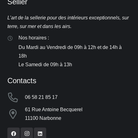
Sellier
L’art de la sellerie pour des intérieurs exceptionnels, sur
terre, sur mer et dans les airs.
Nos horaires :
Du Mardi au Vendredi de 09h à 12h et de 14h à
18h
Le Samedi de 09h à 13h
Contacts
06 58 21 85 17
61 Rue Antoine Becquerel
11100 Narbonne