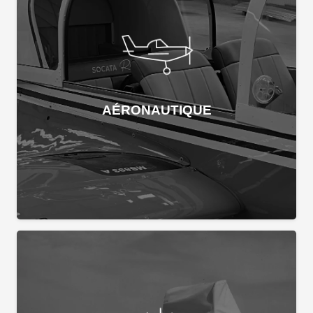
AÉRONAUTIQUE