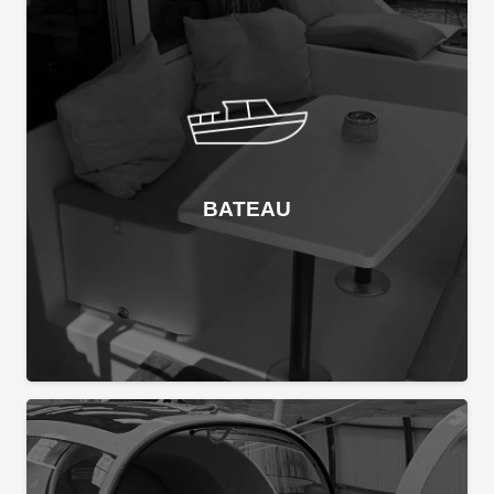
BATEAU