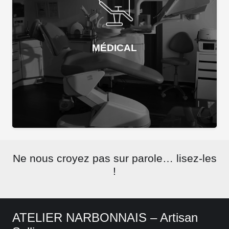
MÉDICAL
Ne nous croyez pas sur parole… lisez-les
!
ATELIER NARBONNAIS – Artisan