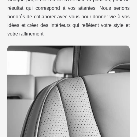
résultat qui correspond à vos attentes. Nous serions
honorés de collaborer avec vous pour donner vie à vos
idées et créer des intérieurs qui reflètent votre style et
votre raffinement.