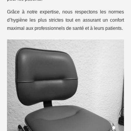
Grâce à notre expertise, nous respectons les normes
d’hygiène les plus strictes tout en assurant un confort
maximal aux professionnels de santé et à leurs patients.