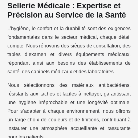
Sellerie Médicale : Expertise et
Précision au Service de la Santé
L’hygiène, le confort et la durabilité sont des exigences
fondamentales dans le secteur médical, chaque détail
compte. Nous rénovons des sièges de consultation, des
tables d’examen et divers équipements médicaux,
répondant ainsi aux besoins des établissements de
santé, des cabinets médicaux et des laboratoires.
Nous sélectionnons des matériaux antibactériens,
résistants aux taches et faciles à nettoyer, garantissant
une hygiène irréprochable et une longévité optimale.
Pour s’adapter à chaque environnement, nous offrons
un large choix de couleurs et de finitions, contribuant à
instaurer une atmosphère accueillante et rassurante
pour les patients.