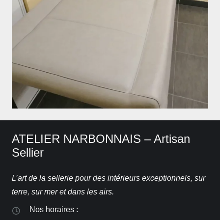
ATELIER NARBONNAIS – Artisan
Sellier
L’art de la sellerie pour des intérieurs exceptionnels, sur
terre, sur mer et dans les airs.
Nos horaires :