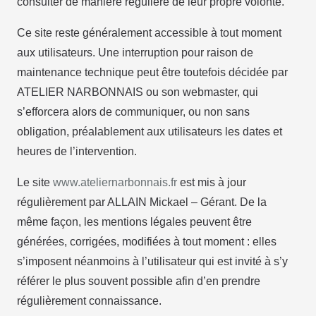
consulter de manière régulière de leur propre volonté.
Ce site reste généralement accessible à tout moment
aux utilisateurs. Une interruption pour raison de
maintenance technique peut être toutefois décidée par
ATELIER NARBONNAIS ou son webmaster, qui
s’efforcera alors de communiquer, ou non sans
obligation, préalablement aux utilisateurs les dates et
heures de l’intervention.
Le site
www.ateliernarbonnais.fr
est mis à jour
régulièrement par ALLAIN Mickael – Gérant. De la
même façon, les mentions légales peuvent être
générées, corrigées, modifiées à tout moment : elles
s’imposent néanmoins à l’utilisateur qui est invité à s’y
référer le plus souvent possible afin d’en prendre
régulièrement connaissance.