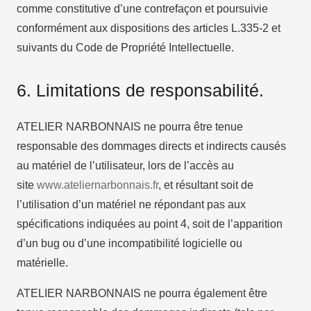
comme constitutive d’une contrefaçon et poursuivie
conformément aux dispositions des articles L.335-2 et
suivants du Code de Propriété Intellectuelle.
6. Limitations de responsabilité.
ATELIER NARBONNAIS ne pourra être tenue
responsable des dommages directs et indirects causés
au matériel de l’utilisateur, lors de l’accès au
site
www.ateliernarbonnais.fr
, et résultant soit de
l’utilisation d’un matériel ne répondant pas aux
spécifications indiquées au point 4, soit de l’apparition
d’un bug ou d’une incompatibilité logicielle ou
matérielle.
ATELIER NARBONNAIS ne pourra également être