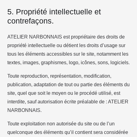
5. Propriété intellectuelle et
contrefaçons.
ATELIER NARBONNAIS est propriétaire des droits de
propriété intellectuelle ou détient les droits d’usage sur
tous les éléments accessibles sur le site, notamment les
textes, images, graphismes, logo, icônes, sons, logiciels.
Toute reproduction, représentation, modification,
publication, adaptation de tout ou partie des éléments du
site, quel que soit le moyen ou le procédé utilisé, est
interdite, sauf autorisation écrite préalable de : ATELIER
NARBONNAIS.
Toute exploitation non autorisée du site ou de l’un
quelconque des éléments qu’il contient sera considérée