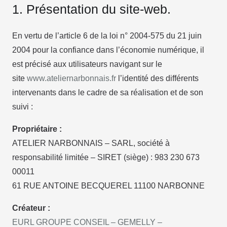
1. Présentation du site-web.
En vertu de l’article 6 de la loi n° 2004-575 du 21 juin
2004 pour la confiance dans l’économie numérique, il
est précisé aux utilisateurs navigant sur le
site
www.ateliernarbonnais.fr
l’identité des différents
intervenants dans le cadre de sa réalisation et de son
suivi :
Propriétaire :
ATELIER NARBONNAIS – SARL, société à
responsabilité limitée – SIRET (siège) : 983 230 673
00011
61 RUE ANTOINE BECQUEREL 11100 NARBONNE
Créateur :
EURL GROUPE CONSEIL – GEMELLY –