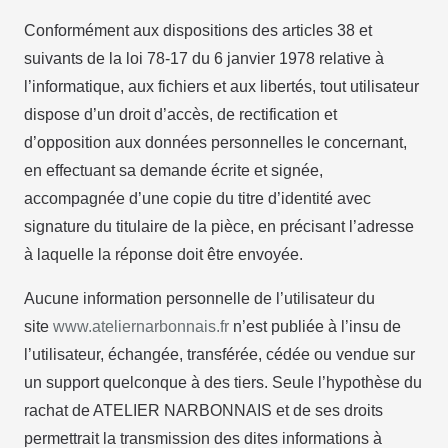
Conformément aux dispositions des articles 38 et
suivants de la loi 78-17 du 6 janvier 1978 relative à
l’informatique, aux fichiers et aux libertés, tout utilisateur
dispose d’un droit d’accès, de rectification et
d’opposition aux données personnelles le concernant,
en effectuant sa demande écrite et signée,
accompagnée d’une copie du titre d’identité avec
signature du titulaire de la pièce, en précisant l’adresse
à laquelle la réponse doit être envoyée.
Aucune information personnelle de l’utilisateur du
site
www.ateliernarbonnais.fr
n’est publiée à l’insu de
l’utilisateur, échangée, transférée, cédée ou vendue sur
un support quelconque à des tiers. Seule l’hypothèse du
rachat de ATELIER NARBONNAIS et de ses droits
permettrait la transmission des dites informations à