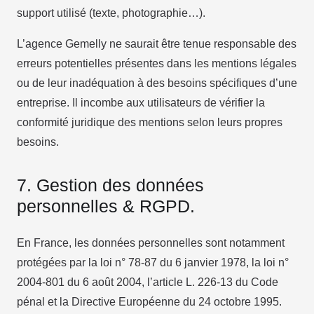
support utilisé (texte, photographie…).
L’agence Gemelly ne saurait être tenue responsable des
erreurs potentielles présentes dans les mentions légales
ou de leur inadéquation à des besoins spécifiques d’une
entreprise. Il incombe aux utilisateurs de vérifier la
conformité juridique des mentions selon leurs propres
besoins.
7. Gestion des données
personnelles & RGPD.
En France, les données personnelles sont notamment
protégées par la loi n° 78-87 du 6 janvier 1978, la loi n°
2004-801 du 6 août 2004, l’article L. 226-13 du Code
pénal et la Directive Européenne du 24 octobre 1995.