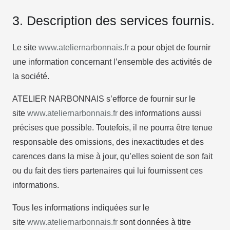
3. Description des services fournis.
Le site
www.ateliernarbonnais.fr
a pour objet de fournir
une information concernant l’ensemble des activités de
la société.
ATELIER NARBONNAIS s’efforce de fournir sur le
site
www.ateliernarbonnais.fr
des informations aussi
précises que possible. Toutefois, il ne pourra être tenue
responsable des omissions, des inexactitudes et des
carences dans la mise à jour, qu’elles soient de son fait
ou du fait des tiers partenaires qui lui fournissent ces
informations.
Tous les informations indiquées sur le
site
www.ateliernarbonnais.fr
sont données à titre