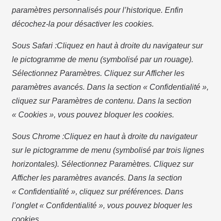
paramètres personnalisés pour l’historique. Enfin
décochez-la pour désactiver les cookies.
Sous Safari :
Cliquez en haut à droite du navigateur sur
le pictogramme de menu (symbolisé par un rouage).
Sélectionnez Paramètres. Cliquez sur Afficher les
paramètres avancés. Dans la section « Confidentialité »,
cliquez sur Paramètres de contenu. Dans la section
« Cookies », vous pouvez bloquer les cookies.
Sous Chrome :
Cliquez en haut à droite du navigateur
sur le pictogramme de menu (symbolisé par trois lignes
horizontales). Sélectionnez Paramètres. Cliquez sur
Afficher les paramètres avancés. Dans la section
« Confidentialité », cliquez sur préférences. Dans
l’onglet « Confidentialité », vous pouvez bloquer les
cookies.