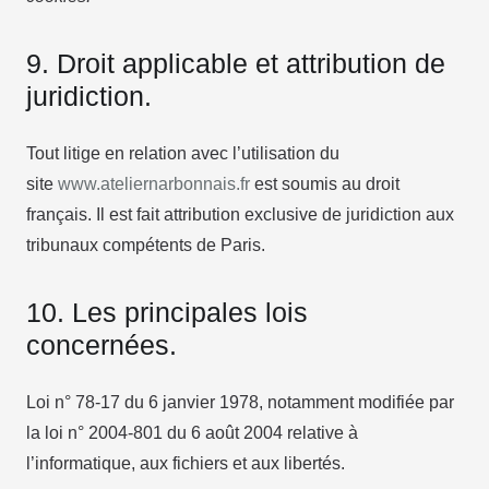
9. Droit applicable et attribution de
juridiction.
Tout litige en relation avec l’utilisation du
site
www.ateliernarbonnais.fr
est soumis au droit
français. Il est fait attribution exclusive de juridiction aux
tribunaux compétents de Paris.
10. Les principales lois
concernées.
Loi n° 78-17 du 6 janvier 1978, notamment modifiée par
la loi n° 2004-801 du 6 août 2004 relative à
l’informatique, aux fichiers et aux libertés.