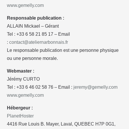
www.gemelly.com
Responsable publication :
ALLAIN Mickael – Gérant
Tel : +33 6 58 21 85 17 – Email
:
contact@ateliernarbonnais.fr
Le responsable publication est une personne physique
ou une personne morale.
Webmaster :
Jérémy CURTO
Tel : +33 6 46 02 58 76 – Email :
jeremy@gemelly.com
www.gemelly.com
Hébergeur :
PlanetHoster
4416 Rue Louis B. Mayer, Laval, QUEBEC H7P 0G1,