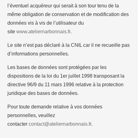
l’éventuel acquéreur qui serait à son tour tenu de la
même obligation de conservation et de modification des
données vis à vis de l’utilisateur du
site
www.ateliernarbonnais.fr
.
Le site n’est pas déclaré à la CNIL car il ne recueille pas
d’informations personnelles.
Les bases de données sont protégées par les
dispositions de la loi du 1er juillet 1998 transposant la
directive 96/9 du 11 mars 1996 relative à la protection
juridique des bases de données.
Pour toute demande relative à vos données
personnelles, veuillez
contacter
contact@ateliernarbonnais.fr
.