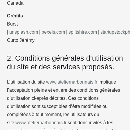
Canada
Crédits :
Burst
|
unsplash.com
|
pexels.com
|
splitshire.com
|
startupstockp
Curto Jérémy
2. Conditions générales d’utilisation
du site et des services proposés.
L’utilisation du site
www.ateliernarbonnais.fr
implique
l’acceptation pleine et entière des conditions générales
d’utilisation ci-après décrites. Ces conditions
d’utilisation sont susceptibles d’être modifiées ou
complétées à tout moment, les utilisateurs du
site
www.ateliernarbonnais.fr
sont donc invités à les