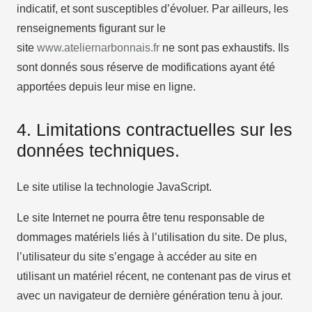
indicatif, et sont susceptibles d’évoluer. Par ailleurs, les
renseignements figurant sur le
site
www.ateliernarbonnais.fr
ne sont pas exhaustifs. Ils
sont donnés sous réserve de modifications ayant été
apportées depuis leur mise en ligne.
4. Limitations contractuelles sur les
données techniques.
Le site utilise la technologie JavaScript.
Le site Internet ne pourra être tenu responsable de
dommages matériels liés à l’utilisation du site. De plus,
l’utilisateur du site s’engage à accéder au site en
utilisant un matériel récent, ne contenant pas de virus et
avec un navigateur de dernière génération tenu à jour.