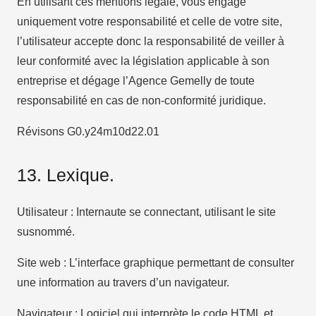
En utilisant ces mentions légale, vous engagé
uniquement votre responsabilité et celle de votre site,
l’utilisateur accepte donc la responsabilité de veiller à
leur conformité avec la législation applicable à son
entreprise et dégage l’Agence Gemelly de toute
responsabilité en cas de non-conformité juridique.
Révisons G0.y24m10d22.01
13. Lexique.
Utilisateur : Internaute se connectant, utilisant le site
susnommé.
Site web : L’interface graphique permettant de consulter
une information au travers d’un navigateur.
Navigateur : Logiciel qui interprète le code HTML et