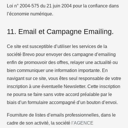
Loi n° 2004-575 du 21 juin 2004 pour la confiance dans
l’économie numérique.
11. Email et Campagne Emailing.
Ce site est susceptible d’utiliser les services de la
société Brevo pour envoyer des campagne d’emailing
enfin de promouvoir des offres, relayer une actualité ou
bien communiquer une information importante. En
navigant sur ce site, vous êtes seul responsable de votre
inscription à une éventuelle Newsletter. Cette inscription
ne pourra se faire sans votre accord préalable par le
biais d’un formulaire accompagné d’un bouton d’envoi.
Fourniture de listes d’emails professionnelles, dans le
cadre de son activité, la société
l’AGENCE