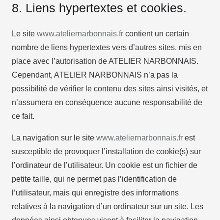
8. Liens hypertextes et cookies.
Le site
www.ateliernarbonnais.fr
contient un certain
nombre de liens hypertextes vers d’autres sites, mis en
place avec l’autorisation de ATELIER NARBONNAIS.
Cependant, ATELIER NARBONNAIS n’a pas la
possibilité de vérifier le contenu des sites ainsi visités, et
n’assumera en conséquence aucune responsabilité de
ce fait.
La navigation sur le site
www.ateliernarbonnais.fr
est
susceptible de provoquer l’installation de cookie(s) sur
l’ordinateur de l’utilisateur. Un cookie est un fichier de
petite taille, qui ne permet pas l’identification de
l’utilisateur, mais qui enregistre des informations
relatives à la navigation d’un ordinateur sur un site. Les