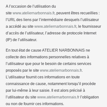
A l’occasion de l’utilisation du
site
www.ateliernarbonnais.fr
, peuvent êtres recueillies :
l’URL des liens par l’intermédiaire desquels l’utilisateur
a accédé au site
www.ateliernarbonnais.fr
, le fournisseur
d’accès de l’utilisateur, l’adresse de protocole Internet
(IP) de l’utilisateur.
En tout état de cause ATELIER NARBONNAIS ne
collecte des informations personnelles relatives à
l’utilisateur que pour le besoin de certains services
proposés par le site
www.ateliernarbonnais.fr
.
L’utilisateur fournit ces informations en toute
connaissance de cause, notamment lorsqu’il procède
par lui-même à leur saisie. Il est alors précisé à
l’utilisateur du site
www.ateliernarbonnais.fr
l’obligation
ou non de fournir ces informations.