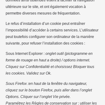
données ainsi obtenues visent à faciliter la navigation
ultérieure sur le site, et ont également vocation à
permettre diverses mesures de fréquentation.
Le refus d’installation d’un cookie peut entraîner
l’impossibilité d’accéder à certains services. L’utilisateur
peut toutefois configurer son ordinateur de la manière
suivante, pour refuser l’installation des cookies :
Sous Internet Explorer :
onglet outil (pictogramme en
forme de rouage en haut a droite) / options internet.
Cliquez sur Confidentialité et choisissez Bloquer tous
les cookies. Validez sur Ok.
Sous Firefox :
en haut de la fenêtre du navigateur,
cliquez sur le bouton Firefox, puis aller dans l’onglet
Options. Cliquer sur l’onglet Vie privée.
Paramétrez les Règles de conservation sur : utiliser les