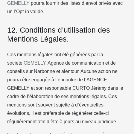
GEMELLY
pourra fournir des listes d’envoi privés avec
un l’Opt-in valide.
12. Conditions d’utilisation des
Mentions Légales.
Ces mentions légales ont été générées par la
société
GEMELLY
, Agence de communication et de
conseils sur Narbonne et alentour. Aucune action ne
pourra être engagée à l’encontre de l’AGENCE
GEMELLY et son responsable CURTO Jérémy dans le
cadre de l’élaboration de ses mentions légales. Ces
mentions sont souvent sujette à d’éventuelles
évolutions, il est préférable de régénérer celle-ci
régulièrement afin d’être à jours au niveau juridique.