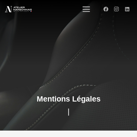
Mentions Légales
|