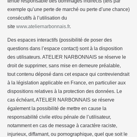
tenue responsable des dommages indirects (tels par
exemple qu’une perte de marché ou perte d’une chance)
consécutifs à l’utilisation du
site
www.ateliernarbonnais.fr
.
Des espaces interactifs (possibilité de poser des
questions dans l’espace contact) sont à la disposition
des utilisateurs. ATELIER NARBONNAIS se réserve le
droit de supprimer, sans mise en demeure préalable,
tout contenu déposé dans cet espace qui contreviendrait
à la législation applicable en France, en particulier aux
dispositions relatives à la protection des données. Le
cas échéant, ATELIER NARBONNAIS se réserve
également la possibilité de mettre en cause la
responsabilité civile et/ou pénale de l’utilisateur,
notamment en cas de message à caractère raciste,
injurieux, diffamant, ou pornographique, quel que soit le