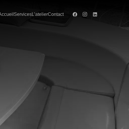
Accueil
Services
L’atelier
Contact