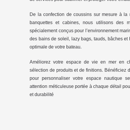
De la confection de coussins sur mesure à la
banquettes et cabines, nous utilisons des m
spécialement conçus pour l’environnement mari
des bains de soleil, lazy bags, tauds, bâches et
optimale de votre bateau.
Améliorez votre espace de vie en mer en ch
sélection de produits et de finitions. Bénéficiez d
pour personnaliser votre espace nautique s
attention méticuleuse portée à chaque détail pour
et durabilité