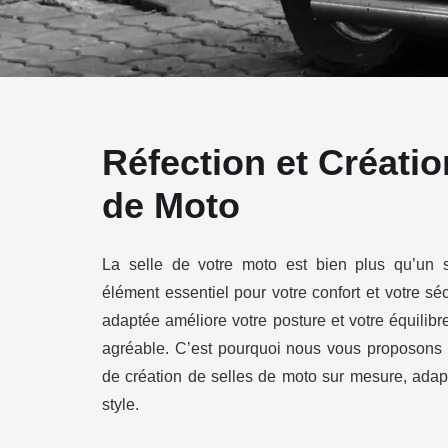
Réfection et Créatio
de Moto
La selle de votre moto est bien plus qu’un s
élément essentiel pour votre confort et votre séc
adaptée améliore votre posture et votre équilibr
agréable. C’est pourquoi nous vous proposons n
de création de selles de moto sur mesure, adap
style.