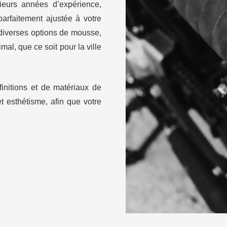
sieurs années d’expérience,
arfaitement ajustée à votre
 diverses options de mousse,
mal, que ce soit pour la ville
initions et de matériaux de
et esthétisme, afin que votre