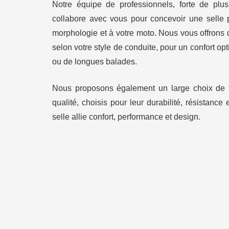
Notre équipe de professionnels, forte de plu
collabore avec vous pour concevoir une selle p
morphologie et à votre moto. Nous vous offrons
selon votre style de conduite, pour un confort opti
ou de longues balades.
Nous proposons également un large choix de f
qualité, choisis pour leur durabilité, résistance 
selle allie confort, performance et design.