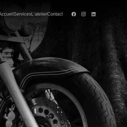
Accueil
Services
L’atelier
Contact